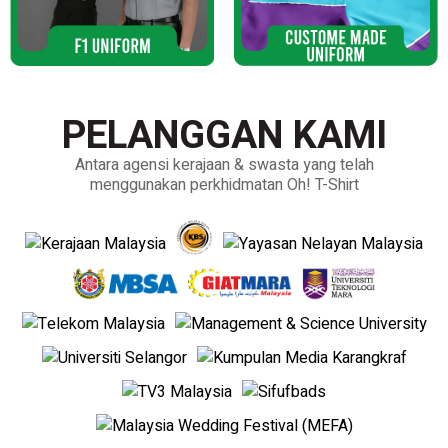
PELANGGAN KAMI
Antara agensi kerajaan & swasta yang telah
menggunakan perkhidmatan Oh! T-Shirt