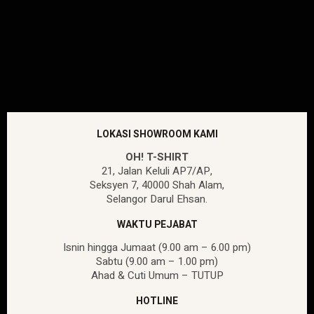
LOKASI SHOWROOM KAMI
OH! T-SHIRT
21, Jalan Keluli AP7/AP,
Seksyen 7, 40000 Shah Alam,
Selangor Darul Ehsan.
WAKTU PEJABAT
Isnin hingga Jumaat (9.00 am – 6.00 pm)
Sabtu (9.00 am – 1.00 pm)
Ahad & Cuti Umum – TUTUP
HOTLINE