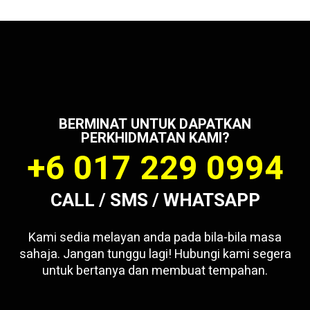
BERMINAT UNTUK DAPATKAN
PERKHIDMATAN KAMI?
+6 017 229 0994
CALL / SMS / WHATSAPP
Kami sedia melayan anda pada bila-bila masa
sahaja. Jangan tunggu lagi! Hubungi kami segera
untuk bertanya dan membuat tempahan.