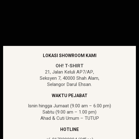
LOKASI SHOWROOM KAMI
OH! T-SHIRT
21, Jalan Keluli AP7/AP,
Seksyen 7, 40000 Shah Alam,
Selangor Darul Ehsan.
WAKTU PEJABAT
Isnin hingga Jumaat (9.00 am – 6.00 pm)
Sabtu (9.00 am – 1.00 pm)
Ahad & Cuti Umum – TUTUP
HOTLINE