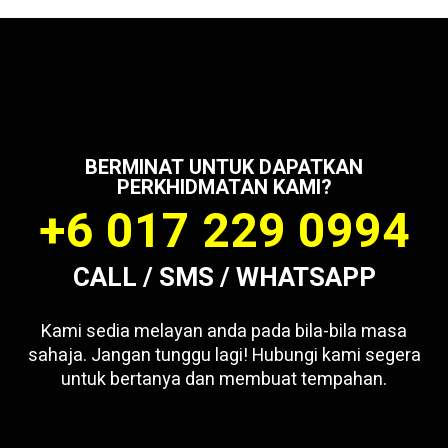
BERMINAT UNTUK DAPATKAN
PERKHIDMATAN KAMI?
+6 017 229 0994
CALL / SMS / WHATSAPP
Kami sedia melayan anda pada bila-bila masa
sahaja. Jangan tunggu lagi! Hubungi kami segera
untuk bertanya dan membuat tempahan.