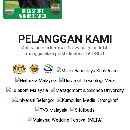
PELANGGAN KAMI
Antara agensi kerajaan & swasta yang telah
menggunakan perkhidmatan Oh! T-Shirt