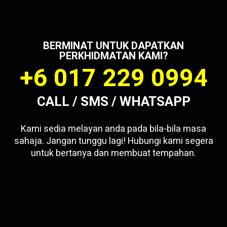
BERMINAT UNTUK DAPATKAN
PERKHIDMATAN KAMI?
+6 017 229 0994
CALL / SMS / WHATSAPP
Kami sedia melayan anda pada bila-bila masa
sahaja. Jangan tunggu lagi! Hubungi kami segera
untuk bertanya dan membuat tempahan.