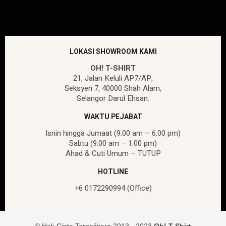
LOKASI SHOWROOM KAMI
OH! T-SHIRT
21, Jalan Keluli AP7/AP,
Seksyen 7, 40000 Shah Alam,
Selangor Darul Ehsan.
WAKTU PEJABAT
Isnin hingga Jumaat (9.00 am – 6.00 pm)
Sabtu (9.00 am – 1.00 pm)
Ahad & Cuti Umum – TUTUP
HOTLINE
+6 0172290994 (Office)