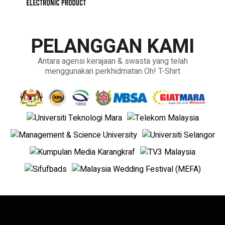
PELANGGAN KAMI
Antara agensi kerajaan & swasta yang telah
menggunakan perkhidmatan Oh! T-Shirt