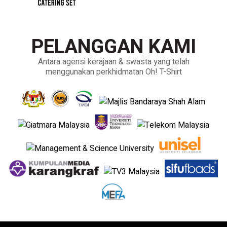
PELANGGAN KAMI
Antara agensi kerajaan & swasta yang telah
menggunakan perkhidmatan Oh! T-Shirt