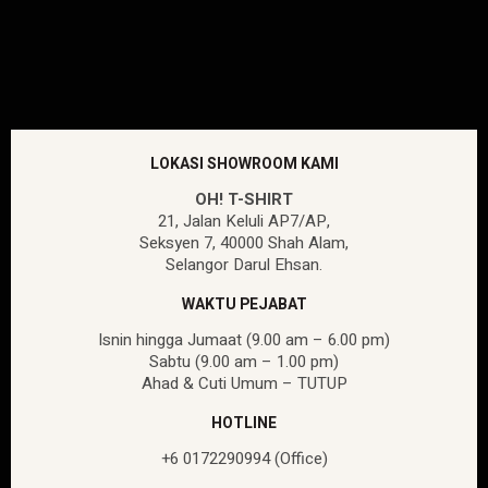
LOKASI SHOWROOM KAMI
OH! T-SHIRT
21, Jalan Keluli AP7/AP,
Seksyen 7, 40000 Shah Alam,
Selangor Darul Ehsan.
WAKTU PEJABAT
Isnin hingga Jumaat (9.00 am – 6.00 pm)
Sabtu (9.00 am – 1.00 pm)
Ahad & Cuti Umum – TUTUP
HOTLINE
+6 0172290994 (Office)