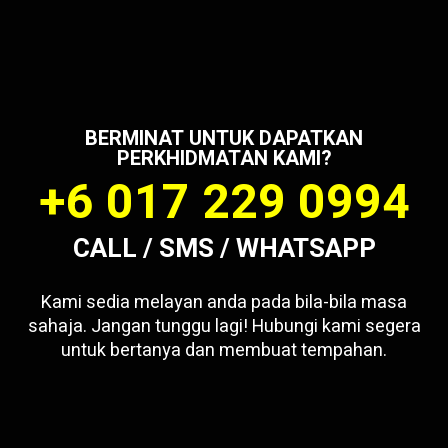
BERMINAT UNTUK DAPATKAN
PERKHIDMATAN KAMI?
+6 017 229 0994
CALL / SMS / WHATSAPP
Kami sedia melayan anda pada bila-bila masa
sahaja. Jangan tunggu lagi! Hubungi kami segera
untuk bertanya dan membuat tempahan.