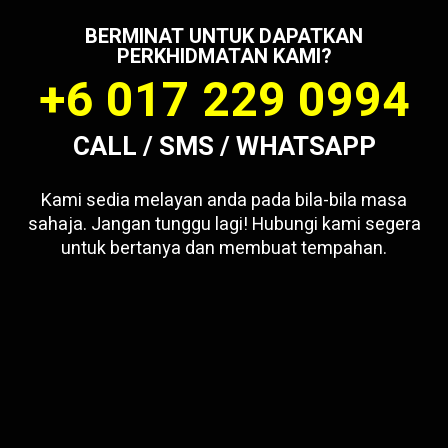
BERMINAT UNTUK DAPATKAN
PERKHIDMATAN KAMI?
+6 017 229 0994
CALL / SMS / WHATSAPP
Kami sedia melayan anda pada bila-bila masa
sahaja. Jangan tunggu lagi! Hubungi kami segera
untuk bertanya dan membuat tempahan.