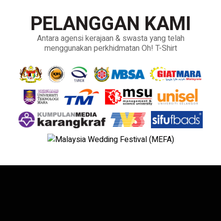
PELANGGAN KAMI
Antara agensi kerajaan & swasta yang telah
menggunakan perkhidmatan Oh! T-Shirt