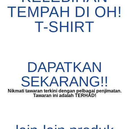
TEMPAH DI OH!
T-SHIRT
DAPATKAN
SEKARANG!!
Nikmati tawaran terkini dengan pelbagai penjimatan.
Tawaran ini adalah TERHAD!