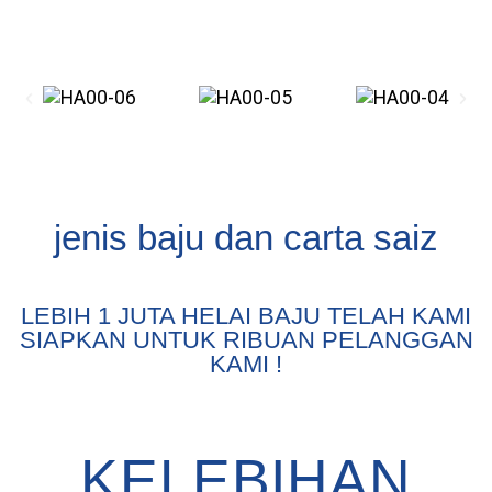
jenis baju dan carta saiz
LEBIH 1 JUTA HELAI BAJU TELAH KAMI
SIAPKAN UNTUK RIBUAN PELANGGAN
KAMI !
KELEBIHAN