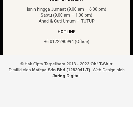
Isnin hingga Jumaat (9.00 am – 6.00 pm)
Sabtu (9.00 am – 1.00 pm)
Ahad & Cuti Umum – TUTUP
HOTLINE
+6 0172290994 (Office)
© Hak Cipta Terpelihara 2013 - 2023
Oh! T-Shirt
Dimiliki oleh
Mafeya Sdn Bhd (1282041-T)
. Web Design oleh
Jaring Digital
.