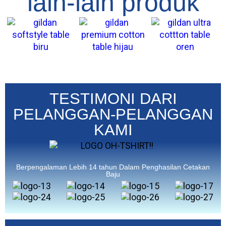
lain-lain produk
TESTIMONI DARI
PELANGGAN-PELANGGAN
KAMI
Berpengalaman Lebih 14 tahun Dalam Penghasilan Cetakan
Baju