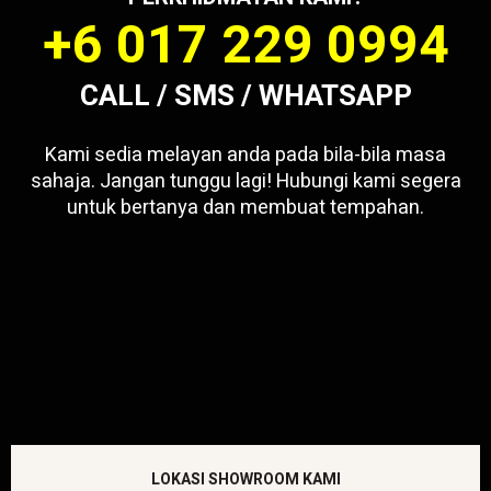
+6 017 229 0994
CALL / SMS / WHATSAPP
Kami sedia melayan anda pada bila-bila masa
sahaja. Jangan tunggu lagi! Hubungi kami segera
untuk bertanya dan membuat tempahan.
LOKASI SHOWROOM KAMI