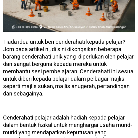
Tiada idea untuk beri cenderahati kepada pelajar?
Jom baca artikel ni, di sini dikongsikan beberapa
barang cenderahati unik yang diperlukan oleh pelajar
dan sangat berguna kepada mereka untuk
membantu sesi pembelajaran. Cenderahati ini sesuai
untuk diberi kepada pelajar dalam pelbagai majlis
seperti majlis sukan, majlis anugerah, pertandingan
dan sebagainya.
Cenderahati pelajar adalah hadiah kepada pelajar
dalam bentuk fizikal untuk menghargai usaha murid-
murid yang mendapatkan keputusan yang