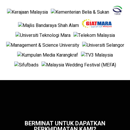
BERMINAT UNTUK DAPATKAN
PERKHIDMATAN KAMI?