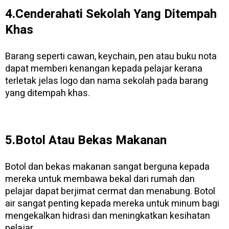
4.Cenderahati Sekolah Yang Ditempah
Khas
Barang seperti cawan, keychain, pen atau buku nota
dapat memberi kenangan kepada pelajar kerana
terletak jelas logo dan nama sekolah pada barang
yang ditempah khas.
5.Botol Atau Bekas Makanan
Botol dan bekas makanan sangat berguna kepada
mereka untuk membawa bekal dari rumah dan
pelajar dapat berjimat cermat dan menabung. Botol
air sangat penting kepada mereka untuk minum bagi
mengekalkan hidrasi dan meningkatkan kesihatan
pelajar.