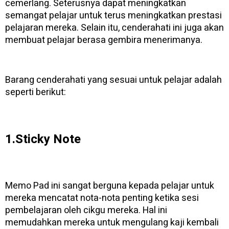
cemerlang. Seterusnya dapat meningkatkan
semangat pelajar untuk terus meningkatkan prestasi
pelajaran mereka. Selain itu, cenderahati ini juga akan
membuat pelajar berasa gembira menerimanya.
Barang cenderahati yang sesuai untuk pelajar adalah
seperti berikut:
1.Sticky Note
Memo Pad ini sangat berguna kepada pelajar untuk
mereka mencatat nota-nota penting ketika sesi
pembelajaran oleh cikgu mereka. Hal ini
memudahkan mereka untuk mengulang kaji kembali