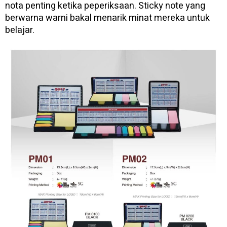
nota penting ketika peperiksaan. Sticky note yang
berwarna warni bakal menarik minat mereka untuk
belajar.