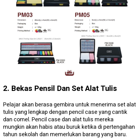
2. Bekas Pensil Dan Set Alat Tulis
Pelajar akan berasa gembira untuk menerima set alat
tulis yang lengkap dengan pencil case yang cantik
dan comel. Pencil case dan alat tulis mereka
mungkin akan habis atau buruk ketika di pertengahan
tahun sekolah dan memerlukan barang yang baru.