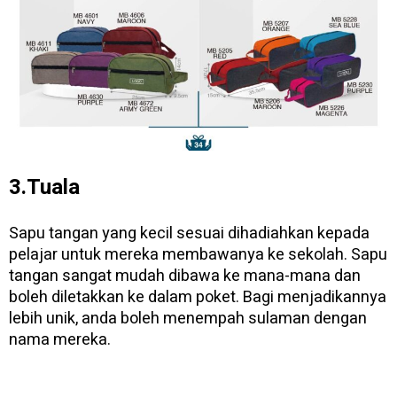
3.Tuala
Sapu tangan yang kecil sesuai dihadiahkan kepada
pelajar untuk mereka membawanya ke sekolah. Sapu
tangan sangat mudah dibawa ke mana-mana dan
boleh diletakkan ke dalam poket. Bagi menjadikannya
lebih unik, anda boleh menempah sulaman dengan
nama mereka.