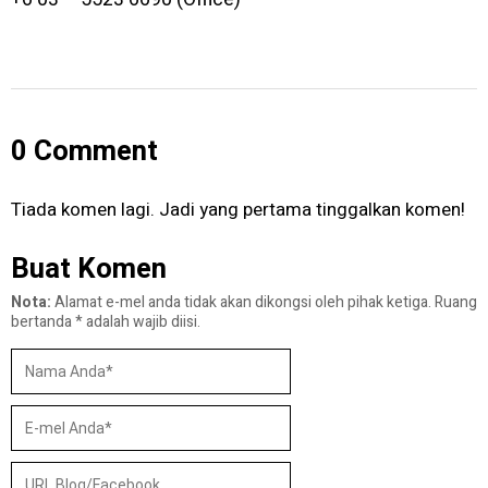
0 Comment
Tiada komen lagi. Jadi yang pertama tinggalkan komen!
Buat Komen
Nota:
Alamat e-mel anda tidak akan dikongsi oleh pihak ketiga. Ruang
bertanda
*
adalah wajib diisi.