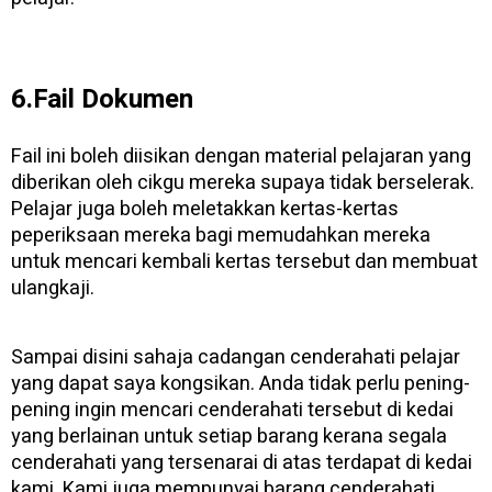
6.Fail Dokumen
Fail ini boleh diisikan dengan material pelajaran yang
diberikan oleh cikgu mereka supaya tidak berselerak.
Pelajar juga boleh meletakkan kertas-kertas
peperiksaan mereka bagi memudahkan mereka
untuk mencari kembali kertas tersebut dan membuat
ulangkaji.
Sampai disini sahaja cadangan cenderahati pelajar
yang dapat saya kongsikan. Anda tidak perlu pening-
pening ingin mencari cenderahati tersebut di kedai
yang berlainan untuk setiap barang kerana segala
cenderahati yang tersenarai di atas terdapat di kedai
kami. Kami juga mempunyai barang cenderahati