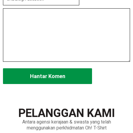
Alternative:
PELANGGAN KAMI
Antara agensi kerajaan & swasta yang telah
menggunakan perkhidmatan Oh! T-Shirt