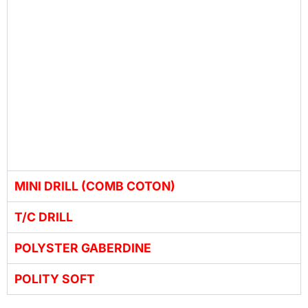
MINI DRILL (COMB COTON)
T/C DRILL
POLYSTER GABERDINE
POLITY SOFT