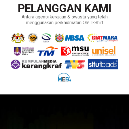
PELANGGAN KAMI
Antara agensi kerajaan & swasta yang telah
menggunakan perkhidmatan Oh! T-Shirt