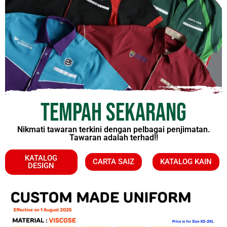
TEMPAH SEKARANG
Nikmati tawaran terkini dengan pelbagai penjimatan.
Tawaran adalah terhad!!
KATALOG
CARTA SAIZ
KATALOG KAIN
DESIGN