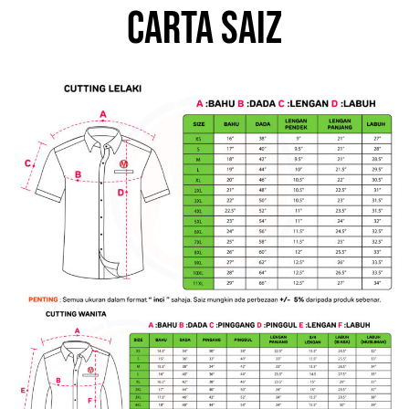
Carta saiz