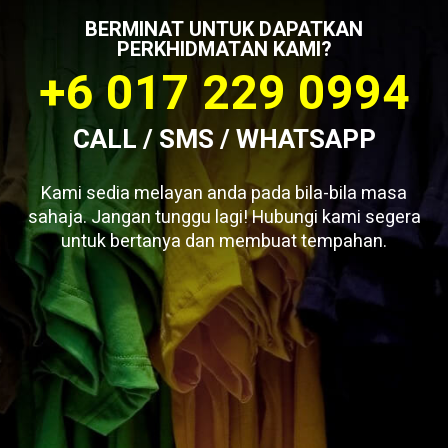
BERMINAT UNTUK DAPATKAN
PERKHIDMATAN KAMI?
+6 017 229 0994
CALL / SMS / WHATSAPP
Kami sedia melayan anda pada bila-bila masa
sahaja. Jangan tunggu lagi! Hubungi kami segera
untuk bertanya dan membuat tempahan.