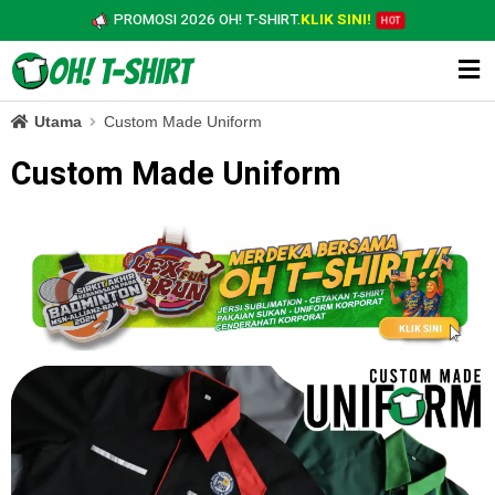
PROMOSI 2026 OH! T-SHIRT.
KLIK SINI!
HOT
Utama
Custom Made Uniform
Custom Made Uniform