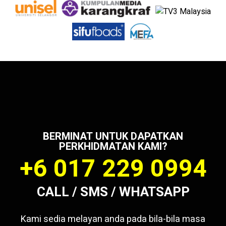
BERMINAT UNTUK DAPATKAN
PERKHIDMATAN KAMI?
+6 017 229 0994
CALL / SMS / WHATSAPP
Kami sedia melayan anda pada bila-bila masa