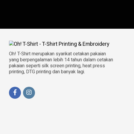
Oh! T-Shirt merupakan syarikat cetakan pakaian
yang berpengalaman lebih 14 tahun dalam cetakan
pakaian seperti silk screen printing, heat press
printing, DTG printing dan banyak lagi.