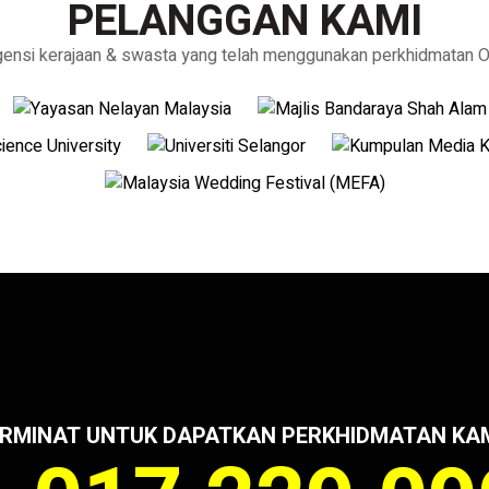
PELANGGAN KAMI
gensi kerajaan & swasta yang telah menggunakan perkhidmatan Oh
RMINAT UNTUK DAPATKAN PERKHIDMATAN KA